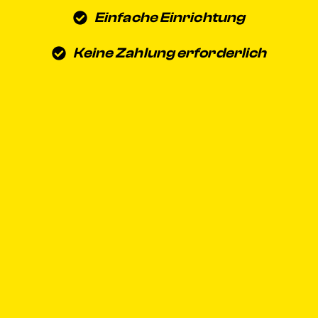
Einfache Einrichtung
Keine Zahlung erforderlich