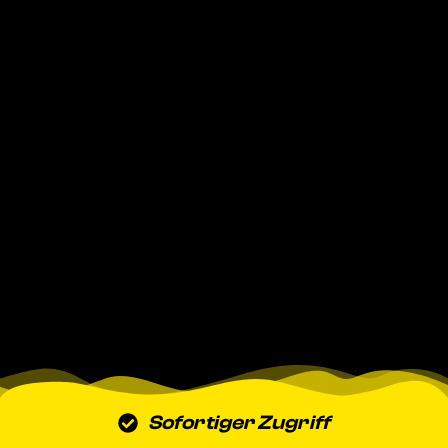
Sofortiger Zugriff