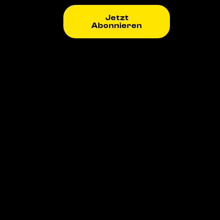
Jetzt
Abonnieren