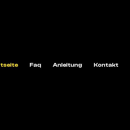
tseite
Faq
Anleitung
Kontakt