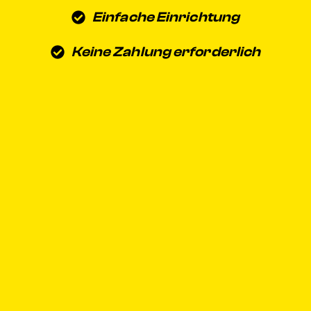
Einfache Einrichtung
Keine Zahlung erforderlich