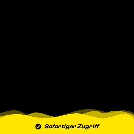
Sofortiger Zugriff