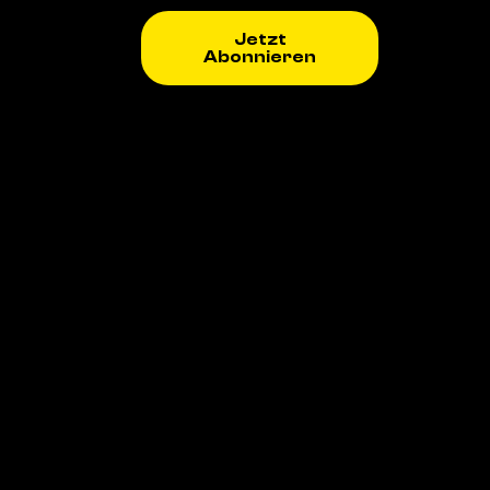
Jetzt
Abonnieren