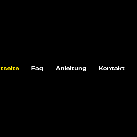
tseite
Faq
Anleitung
Kontakt