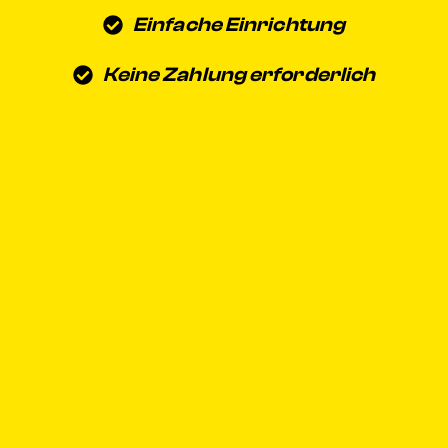
Einfache Einrichtung
Keine Zahlung erforderlich