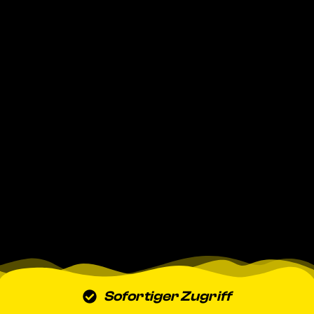
Sofortiger Zugriff