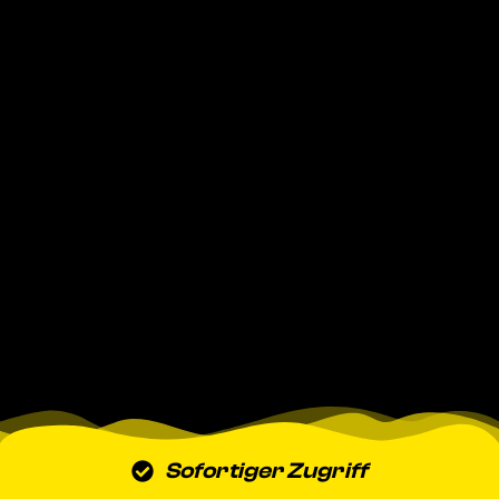
Sofortiger Zugriff