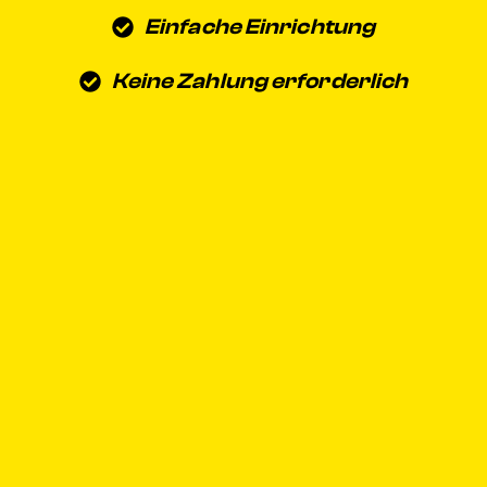
Einfache Einrichtung
Keine Zahlung erforderlich