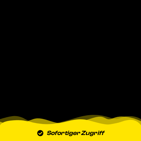
Sofortiger Zugriff