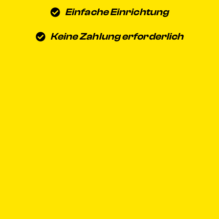
Einfache Einrichtung
Keine Zahlung erforderlich