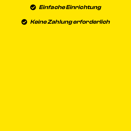
Einfache Einrichtung
Keine Zahlung erforderlich