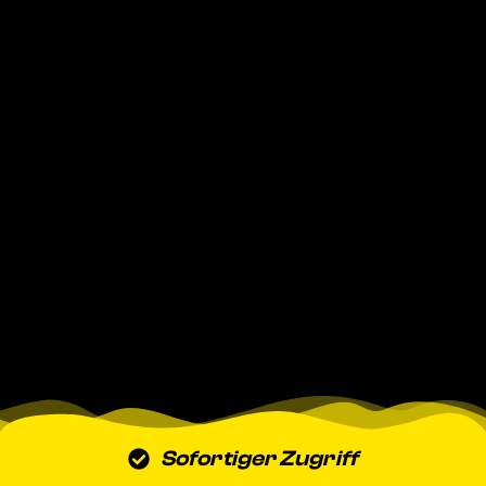
Sofortiger Zugriff