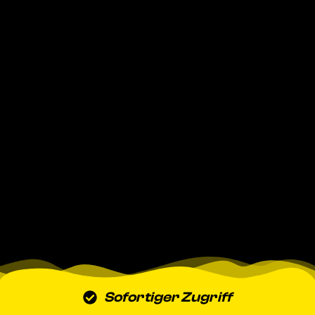
Sofortiger Zugriff