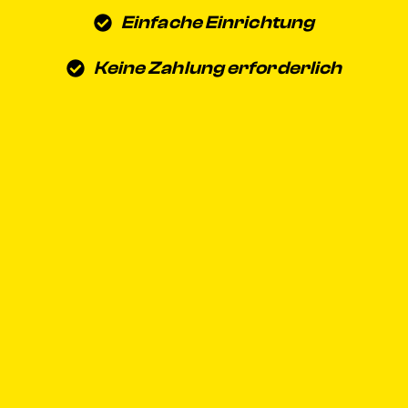
Einfache Einrichtung
Keine Zahlung erforderlich