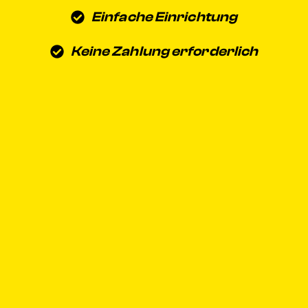
Einfache Einrichtung
Keine Zahlung erforderlich