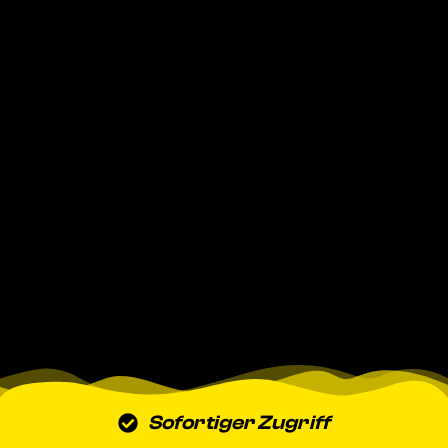
Sofortiger Zugriff