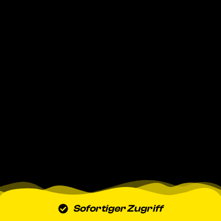
Sofortiger Zugriff