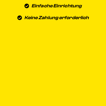
Einfache Einrichtung
Keine Zahlung erforderlich