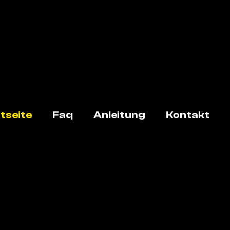
tseite
Faq
Anleitung
Kontakt