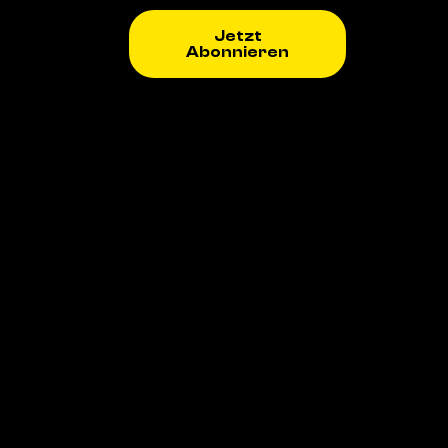
Jetzt
Abonnieren