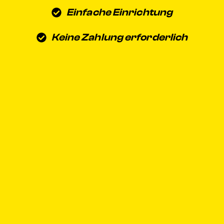
Einfache Einrichtung
Keine Zahlung erforderlich