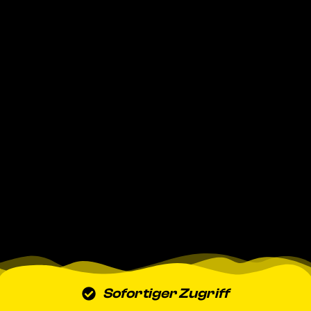
Sofortiger Zugriff