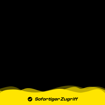
Sofortiger Zugriff