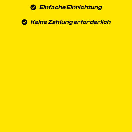
Einfache Einrichtung
Keine Zahlung erforderlich