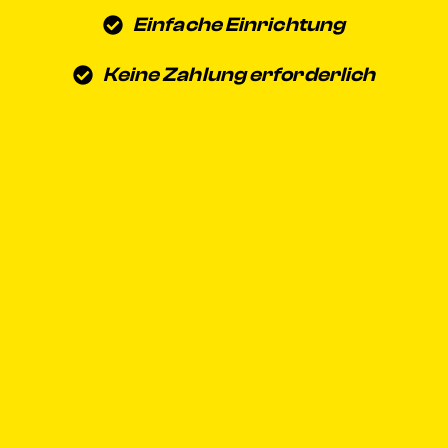
Einfache Einrichtung
Keine Zahlung erforderlich