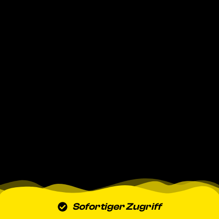
Sofortiger Zugriff