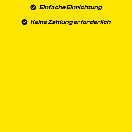
Einfache Einrichtung
Keine Zahlung erforderlich