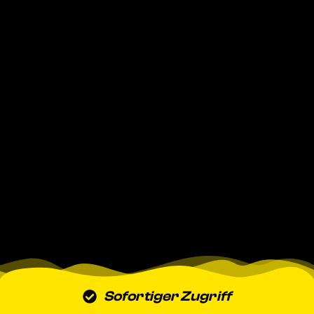
Sofortiger Zugriff