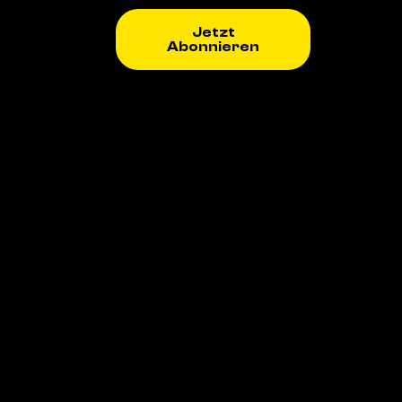
Jetzt
Abonnieren