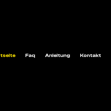
tseite
Faq
Anleitung
Kontakt