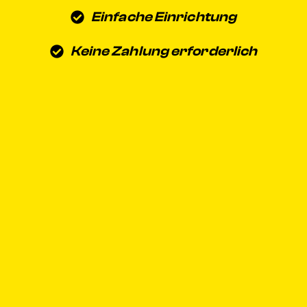
Einfache Einrichtung
Keine Zahlung erforderlich