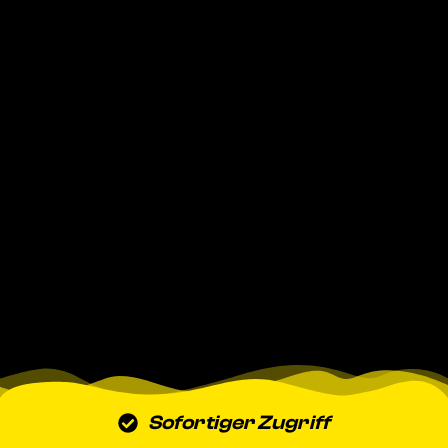
Sofortiger Zugriff