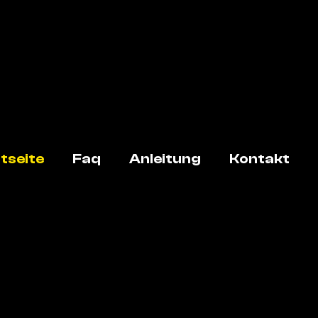
tseite
Faq
Anleitung
Kontakt