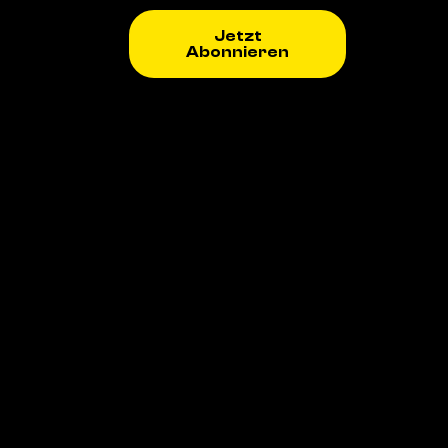
Jetzt
Abonnieren