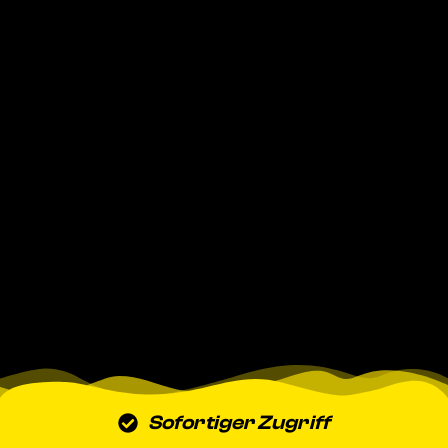
Sofortiger Zugriff