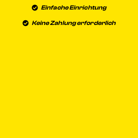
Einfache Einrichtung
Keine Zahlung erforderlich