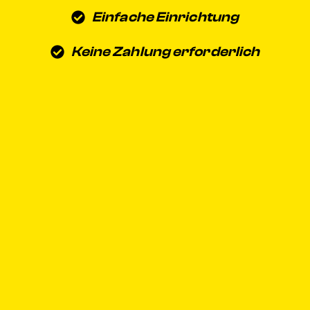
Einfache Einrichtung
Keine Zahlung erforderlich