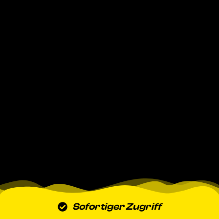
Sofortiger Zugriff