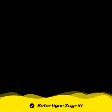
Sofortiger Zugriff