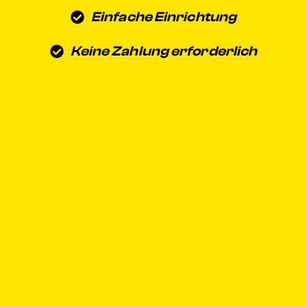
Einfache Einrichtung
Keine Zahlung erforderlich