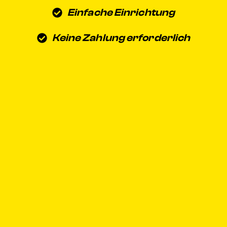
Einfache Einrichtung
Keine Zahlung erforderlich