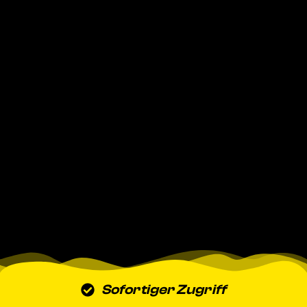
Sofortiger Zugriff