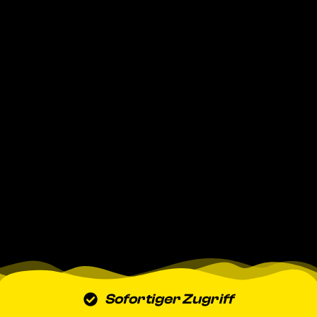
Sofortiger Zugriff