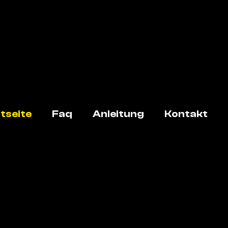
tseite
Faq
Anleitung
Kontakt