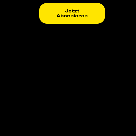
Jetzt
Abonnieren