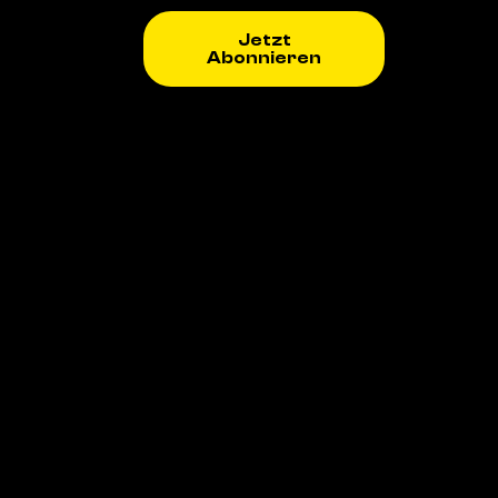
Jetzt
Abonnieren