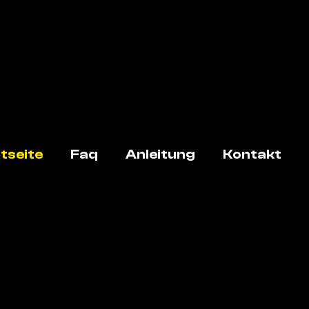
tseite
Faq
Anleitung
Kontakt