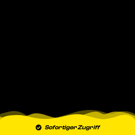
Sofortiger Zugriff