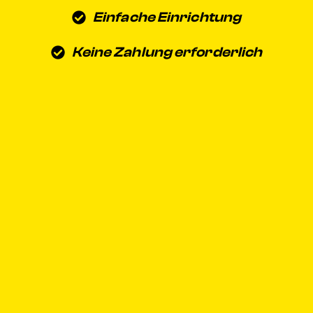
Einfache Einrichtung
Keine Zahlung erforderlich