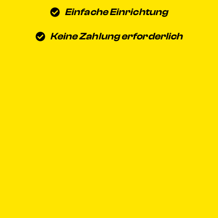
Einfache Einrichtung
Keine Zahlung erforderlich