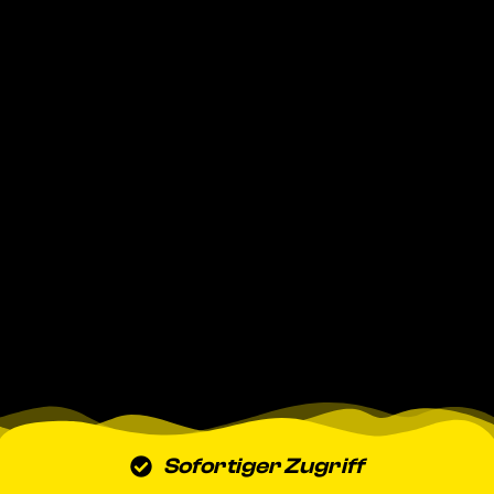
Sofortiger Zugriff