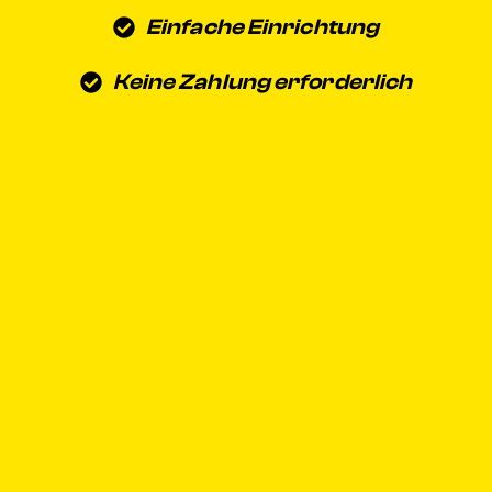
Einfache Einrichtung
Keine Zahlung erforderlich