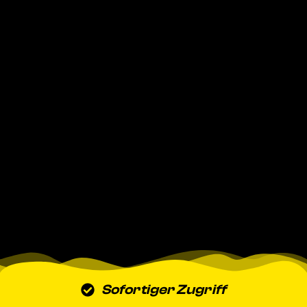
Sofortiger Zugriff