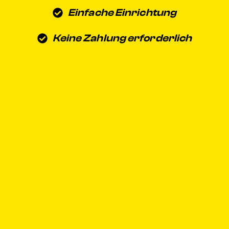
Einfache Einrichtung
Keine Zahlung erforderlich