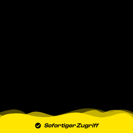
Sofortiger Zugriff