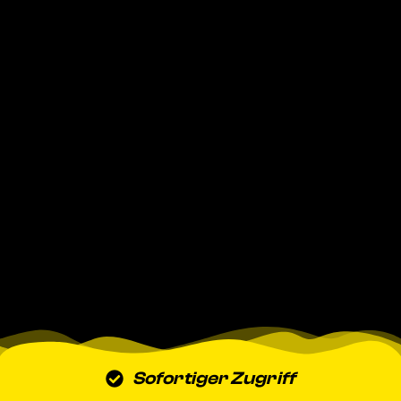
Sofortiger Zugriff