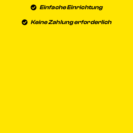
Einfache Einrichtung
Keine Zahlung erforderlich