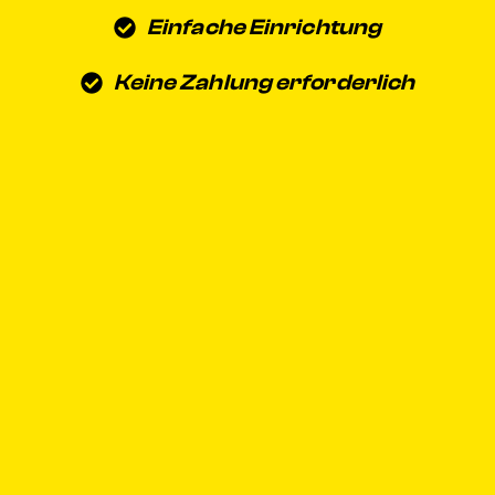
Einfache Einrichtung
Keine Zahlung erforderlich