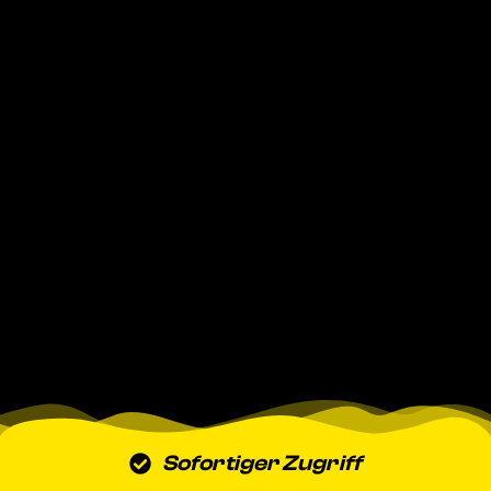
Sofortiger Zugriff