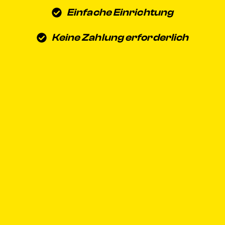
Einfache Einrichtung
Keine Zahlung erforderlich