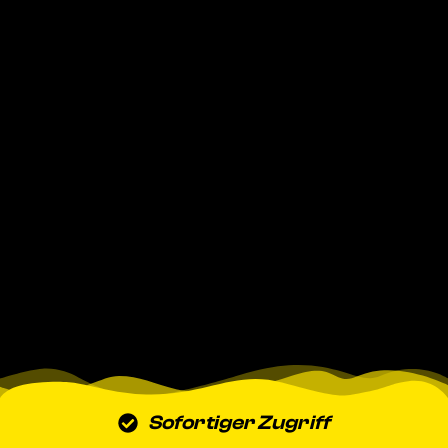
Sofortiger Zugriff