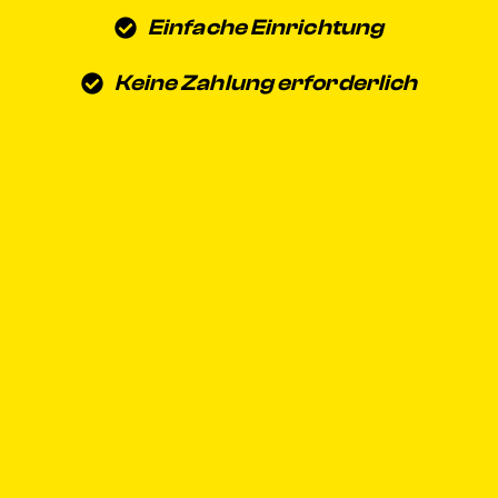
Einfache Einrichtung
Keine Zahlung erforderlich