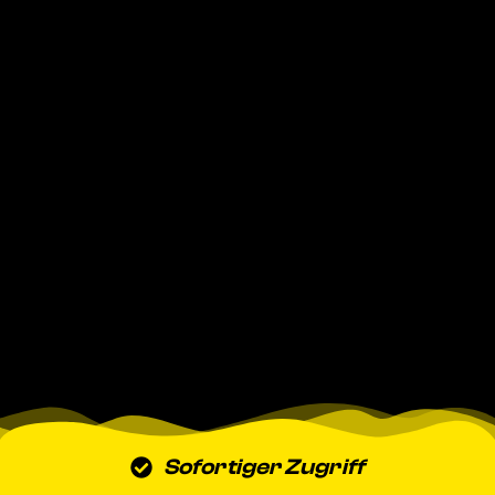
Sofortiger Zugriff