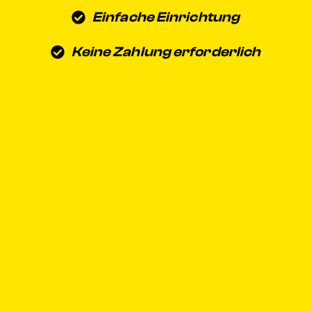
Einfache Einrichtung
Keine Zahlung erforderlich