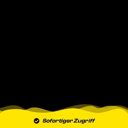
Sofortiger Zugriff