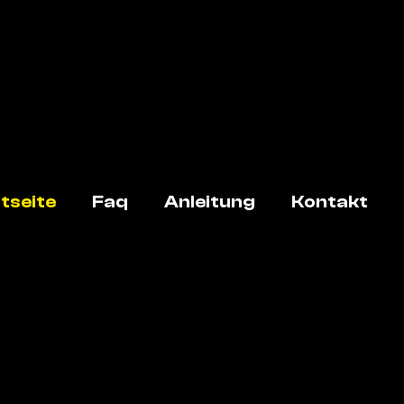
tseite
Faq
Anleitung
Kontakt