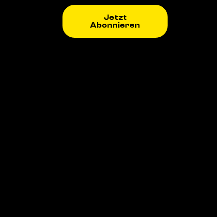
Jetzt
Abonnieren