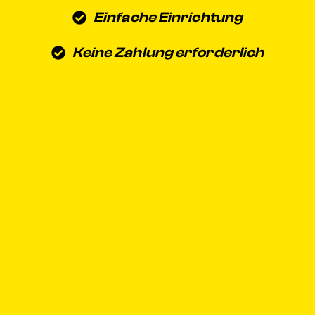
Einfache Einrichtung
Keine Zahlung erforderlich