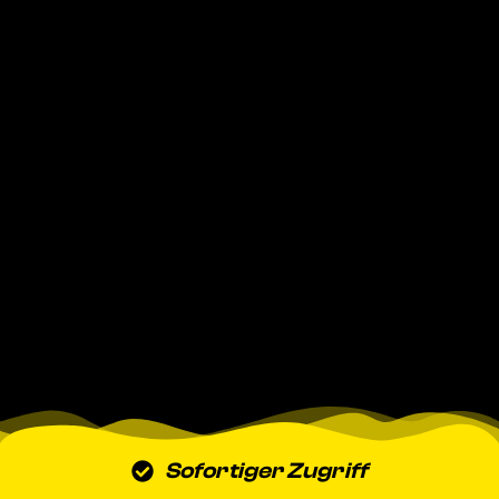
Sofortiger Zugriff