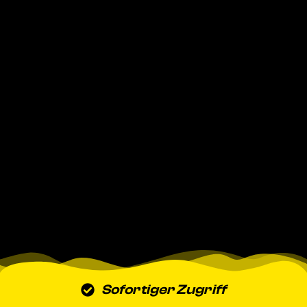
Sofortiger Zugriff