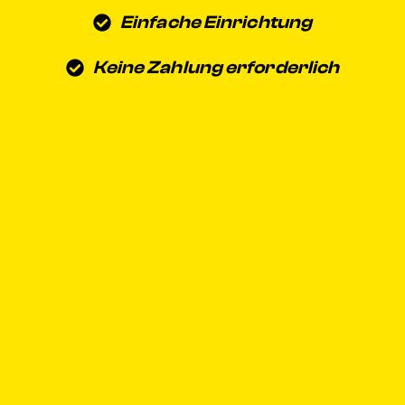
Einfache Einrichtung
Keine Zahlung erforderlich