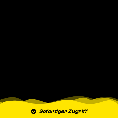
Sofortiger Zugriff