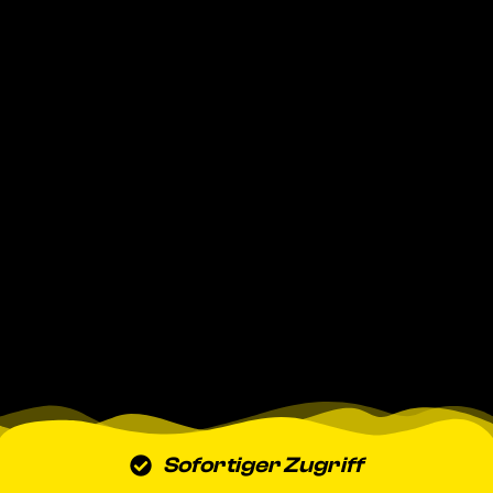
Sofortiger Zugriff