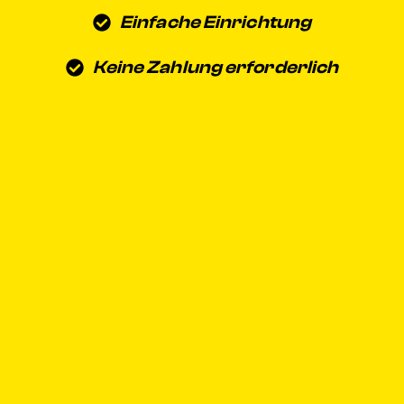
Einfache Einrichtung
Keine Zahlung erforderlich