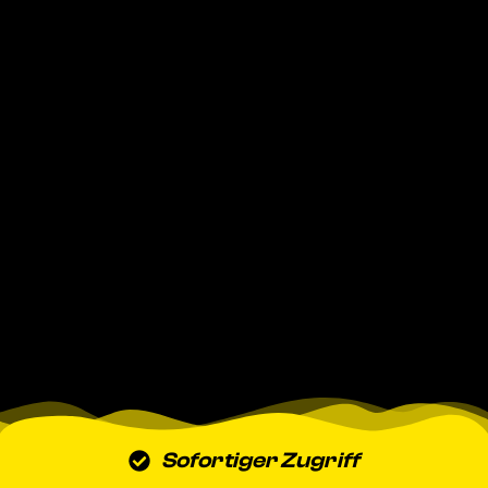
Sofortiger Zugriff