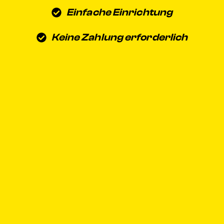
Einfache Einrichtung
Keine Zahlung erforderlich