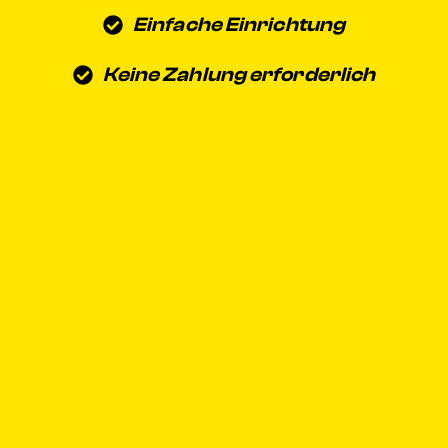
Einfache Einrichtung
Keine Zahlung erforderlich