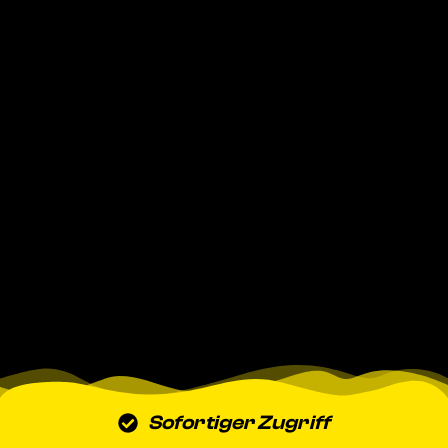
Sofortiger Zugriff