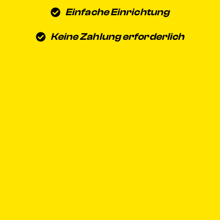
Einfache Einrichtung
Keine Zahlung erforderlich