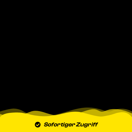
Sofortiger Zugriff