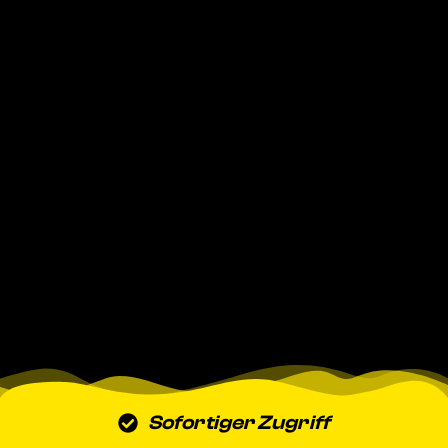
Sofortiger Zugriff