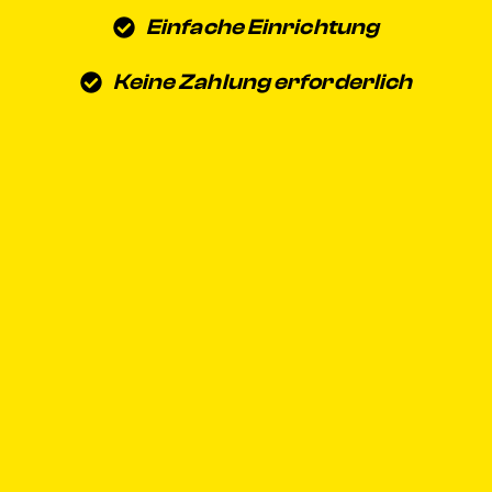
Einfache Einrichtung
Keine Zahlung erforderlich