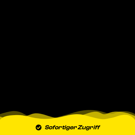
Sofortiger Zugriff