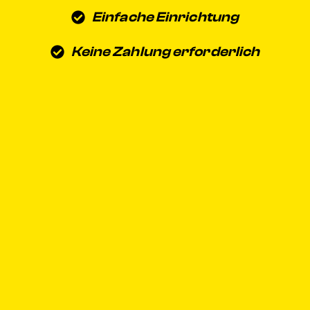
Einfache Einrichtung
Keine Zahlung erforderlich