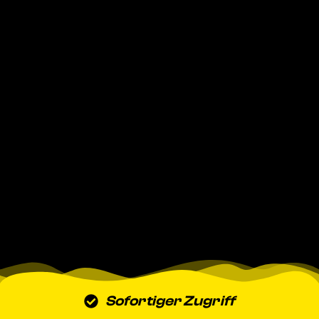
Sofortiger Zugriff