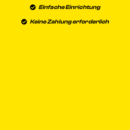
Einfache Einrichtung
Keine Zahlung erforderlich