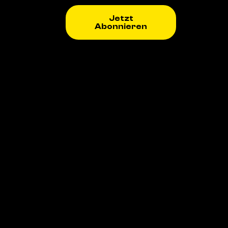
Jetzt
Abonnieren