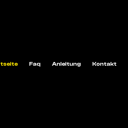
tseite
Faq
Anleitung
Kontakt