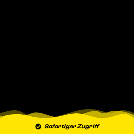
Sofortiger Zugriff