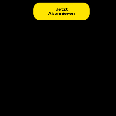
Jetzt
Abonnieren