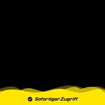
Sofortiger Zugriff