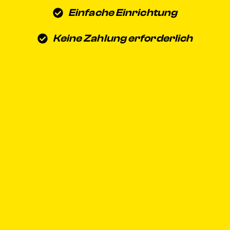
Einfache Einrichtung
Keine Zahlung erforderlich